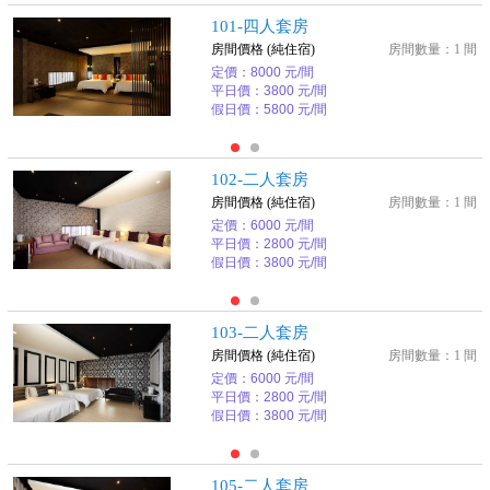
101-四人套房
房間價格 (純住宿)
房間數量：1 間
定價：8000 元/間
平日價：3800 元/間
假日價：5800 元/間
102-二人套房
房間價格 (純住宿)
房間數量：1 間
定價：6000 元/間
平日價：2800 元/間
假日價：3800 元/間
103-二人套房
房間價格 (純住宿)
房間數量：1 間
定價：6000 元/間
平日價：2800 元/間
假日價：3800 元/間
105-二人套房