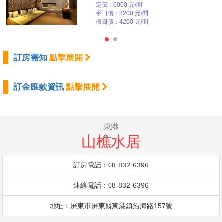
定價：6000 元/間
平日價：3200 元/間
假日價：4200 元/間
訂房需知
點擊展開
訂金匯款資訊
點擊展開
東港
山樵水居
訂房電話：08-832-6396
連絡電話：08-832-6396
地址：屏東市屏東縣東港鎮沿海路157號