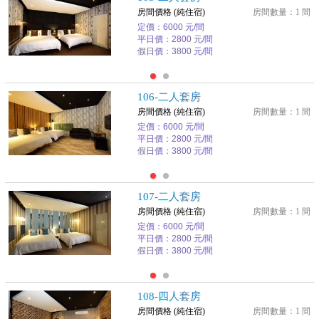
房間價格 (純住宿)
房間數量：1 間
定價：6000 元/間
平日價：2800 元/間
假日價：3800 元/間
106-二人套房
房間價格 (純住宿)
房間數量：1 間
定價：6000 元/間
平日價：2800 元/間
假日價：3800 元/間
107-二人套房
房間價格 (純住宿)
房間數量：1 間
定價：6000 元/間
平日價：2800 元/間
假日價：3800 元/間
108-四人套房
房間價格 (純住宿)
房間數量：1 間