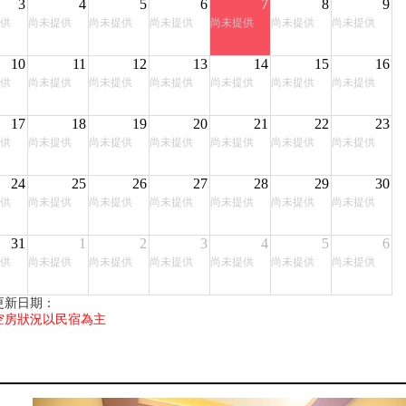
3
4
5
6
7
8
9
供
尚未提供
尚未提供
尚未提供
尚未提供
尚未提供
尚未提供
10
11
12
13
14
15
16
供
尚未提供
尚未提供
尚未提供
尚未提供
尚未提供
尚未提供
17
18
19
20
21
22
23
供
尚未提供
尚未提供
尚未提供
尚未提供
尚未提供
尚未提供
24
25
26
27
28
29
30
供
尚未提供
尚未提供
尚未提供
尚未提供
尚未提供
尚未提供
31
1
2
3
4
5
6
供
尚未提供
尚未提供
尚未提供
尚未提供
尚未提供
尚未提供
更新日期：
空房狀況以民宿為主