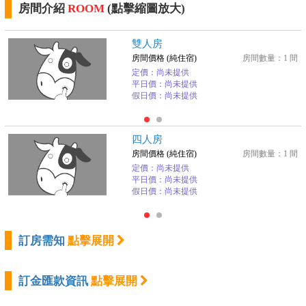
房間介紹
ROOM
(點擊縮圖放大)
雙人房
房間價格 (純住宿)
房間數量：1 間
定價：尚未提供
平日價：尚未提供
假日價：尚未提供
四人房
房間價格 (純住宿)
房間數量：1 間
定價：尚未提供
平日價：尚未提供
假日價：尚未提供
訂房需知
點擊展開
訂金匯款資訊
點擊展開