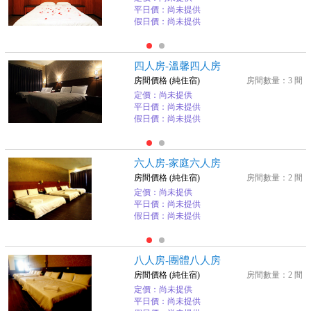
平日價：尚未提供
假日價：尚未提供
四人房-溫馨四人房
房間價格 (純住宿)
房間數量：3 間
定價：尚未提供
平日價：尚未提供
假日價：尚未提供
六人房-家庭六人房
房間價格 (純住宿)
房間數量：2 間
定價：尚未提供
平日價：尚未提供
假日價：尚未提供
八人房-團體八人房
房間價格 (純住宿)
房間數量：2 間
定價：尚未提供
平日價：尚未提供