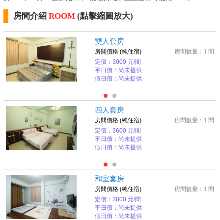
房間介紹
ROOM
(點擊縮圖放大)
雙人套房
房間價格 (純住宿)
房間數量：1 間
定價：3000 元/間
平日價：尚未提供
假日價：尚未提供
四人套房
房間價格 (純住宿)
房間數量：1 間
定價：3600 元/間
平日價：尚未提供
假日價：尚未提供
和室套房
房間價格 (純住宿)
房間數量：1 間
定價：3800 元/間
平日價：尚未提供
假日價：尚未提供