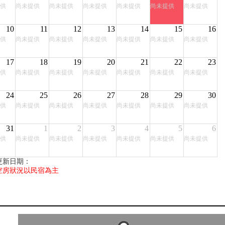
供
尚未提供
尚未提供
尚未提供
尚未提供
尚未提供
尚未提供
10
11
12
13
14
15
16
供
尚未提供
尚未提供
尚未提供
尚未提供
尚未提供
尚未提供
17
18
19
20
21
22
23
供
尚未提供
尚未提供
尚未提供
尚未提供
尚未提供
尚未提供
24
25
26
27
28
29
30
供
尚未提供
尚未提供
尚未提供
尚未提供
尚未提供
尚未提供
31
1
2
3
4
5
6
供
尚未提供
尚未提供
尚未提供
尚未提供
尚未提供
尚未提供
更新日期：
空房狀況以民宿為主