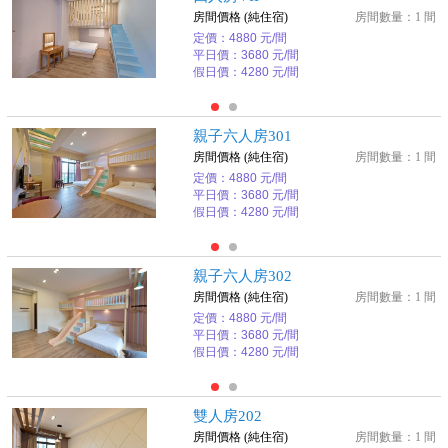
房間價格 (純住宿)
房間數量：1 間
定價：4880 元/間
平日價：3680 元/間
假日價：4280 元/間
親子六人房301
房間價格 (純住宿)
房間數量：1 間
定價：4880 元/間
平日價：3680 元/間
假日價：4280 元/間
親子六人房302
房間價格 (純住宿)
房間數量：1 間
定價：4880 元/間
平日價：3680 元/間
假日價：4280 元/間
雙人房202
房間價格 (純住宿)
房間數量：1 間