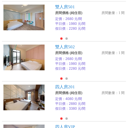
雙人房501
房間價格 (純住宿)
房間數量：1 間
定價：2680 元/間
平日價：1980 元/間
假日價：2280 元/間
雙人房502
房間價格 (純住宿)
房間數量：1 間
定價：2680 元/間
平日價：1980 元/間
假日價：2280 元/間
四人房201
房間價格 (純住宿)
房間數量：1 間
定價：4080 元/間
平日價：2880 元/間
假日價：3380 元/間
四人房VIP